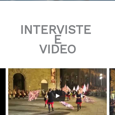
INTERVISTE
E
VIDEO