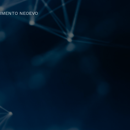
IMENTO NEOEVO